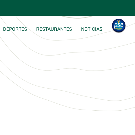
DEPORTES
RESTAURANTES
NOTICIAS