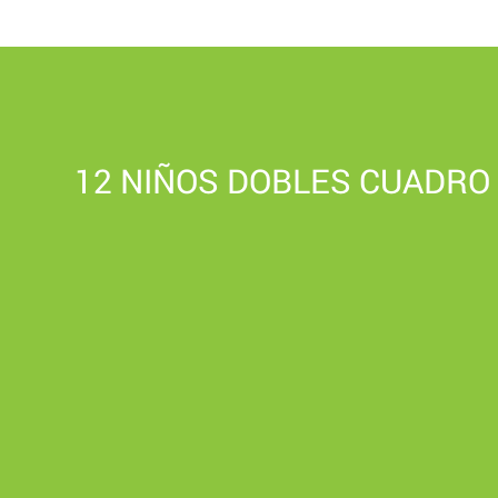
12 NIÑOS DOBLES CUADRO