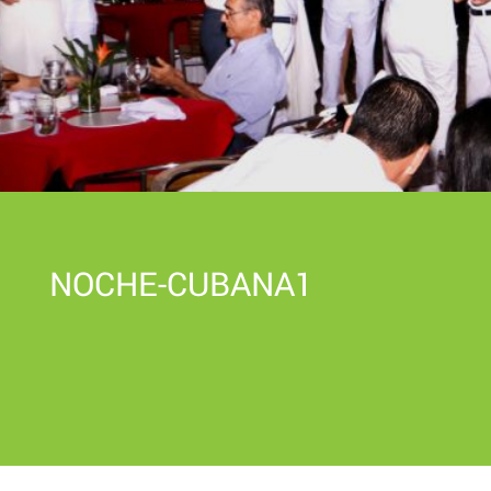
NOCHE-CUBANA1