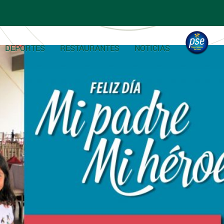
DEPORTES
RESTAURANTES
NOTICIAS