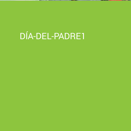
DÍA-DEL-PADRE1