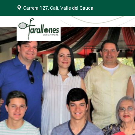
Carrera 127, Cali, Valle del Cauca