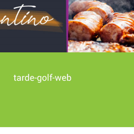
tarde-golf-web