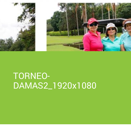
TORNEO-
DAMAS2_1920x1080