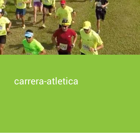
carrera-atletica